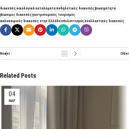
διακοπές
οικολογικά καταλύματα
ποδηλατικές διακοπές
βιωσιμότητα
βιώσιμες διακοπές
γαστρονομικός τουρισμός
καλοκαιρινές διακοπές στην Ελλάδα
εθελοντισμός
εναλλακτικές διακοπές
Newer
Older
Related Posts
04
ΜΑΡ