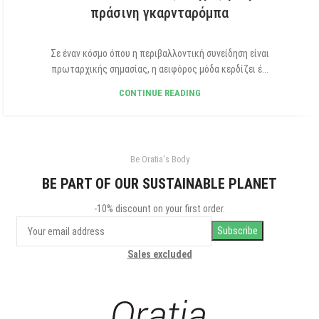
πράσινη γκαρνταρόμπα
Σε έναν κόσμο όπου η περιβαλλοντική συνείδηση είναι
πρωταρχικής σημασίας, η αειφόρος μόδα κερδίζει έ...
CONTINUE READING
Be Oratia's Body
BE PART OF OUR SUSTAINABLE PLANET
-10% discount on your first order.
Sales excluded