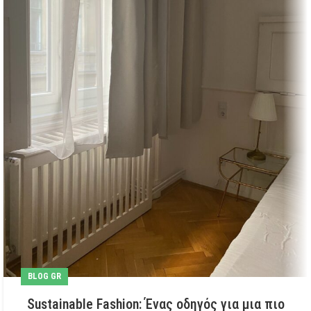
BLOG GR
Sustainable Fashion: Ένας οδηγός για μια πιο