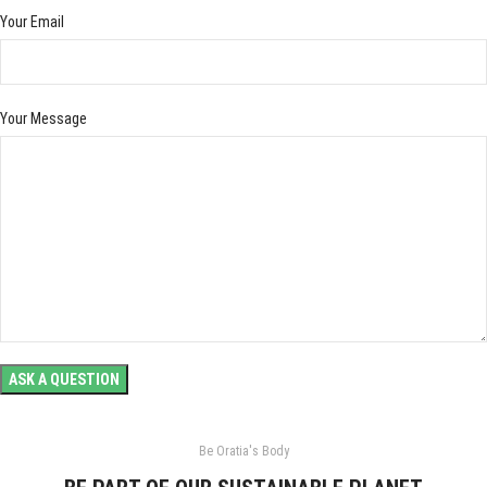
Your Email
Your Message
Be Oratia's Body