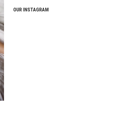
OUR INSTAGRAM