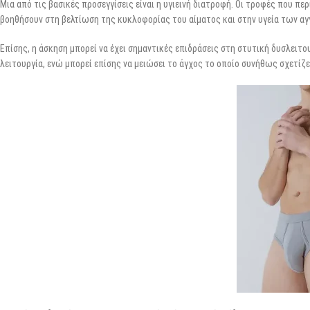
Μια από τις βασικές προσεγγίσεις είναι η υγιεινή διατροφή. Οι τροφές που π
βοηθήσουν στη βελτίωση της κυκλοφορίας του αίματος και στην υγεία των αγ
Επίσης, η άσκηση μπορεί να έχει σημαντικές επιδράσεις στη στυτική δυσλειτ
λειτουργία, ενώ μπορεί επίσης να μειώσει το άγχος το οποίο συνήθως σχετίζ