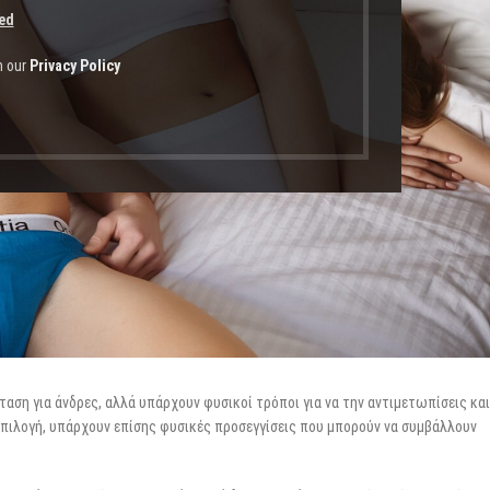
ed
h our
Privacy Policy
ταση για άνδρες, αλλά υπάρχουν φυσικοί τρόποι για να την αντιμετωπίσεις και
 επιλογή, υπάρχουν επίσης φυσικές προσεγγίσεις που μπορούν να συμβάλλουν