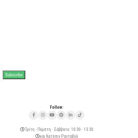
Follow:
Τρίτη - Πέμπτη - Σάββατο: 10:30 - 13:30
και Κατόπιν Ραντεβού