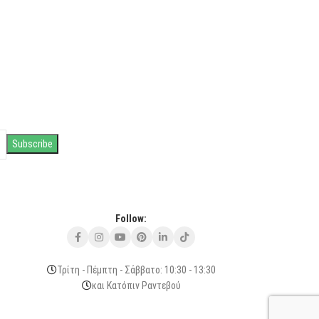
Follow:
Τρίτη - Πέμπτη - Σάββατο: 10:30 - 13:30
και Κατόπιν Ραντεβού