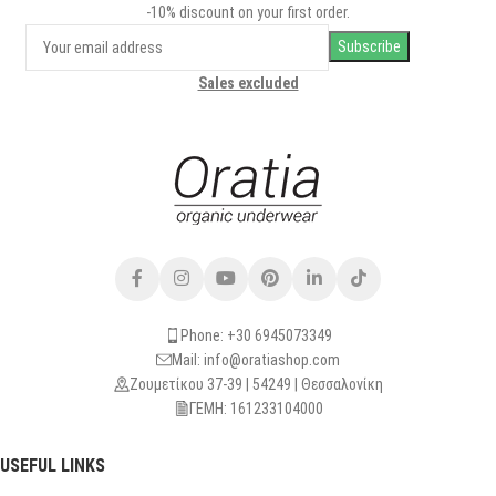
-10% discount on your first order.
Sales excluded
Phone: +30 6945073349
Mail: info@oratiashop.com
Ζουμετίκου 37-39 | 54249 | Θεσσαλονίκη
ΓΕΜΗ: 161233104000
USEFUL LINKS