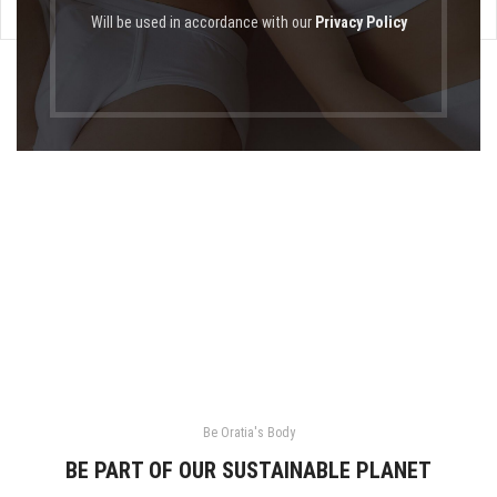
Will be used in accordance with our
Privacy Policy
Be Oratia's Body
BE PART OF OUR SUSTAINABLE PLANET