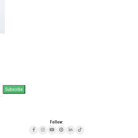
Follow: