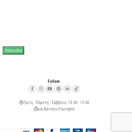
Follow:
Τρίτη - Πέμπτη - Σάββατο: 10:30 - 13:30
και Κατόπιν Ραντεβού