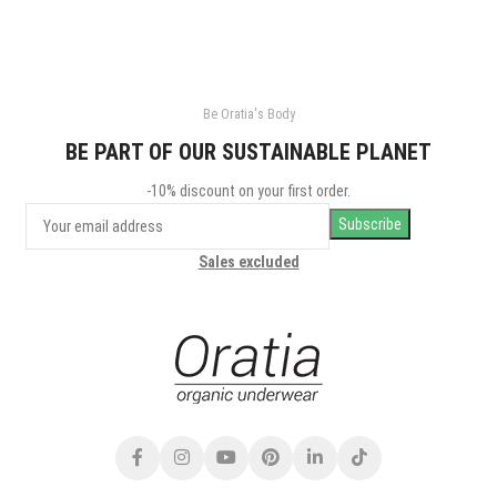
Be Oratia's Body
BE PART OF OUR SUSTAINABLE PLANET
-10% discount on your first order.
Sales excluded