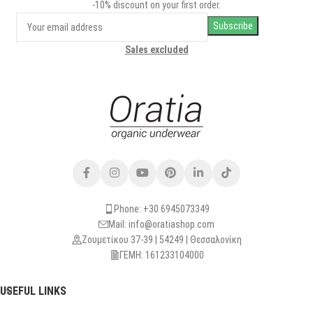
-10% discount on your first order.
Sales excluded
Phone: +30 6945073349
Mail: info@oratiashop.com
Ζουμετίκου 37-39 | 54249 | Θεσσαλονίκη
ΓΕΜΗ: 161233104000
USEFUL LINKS