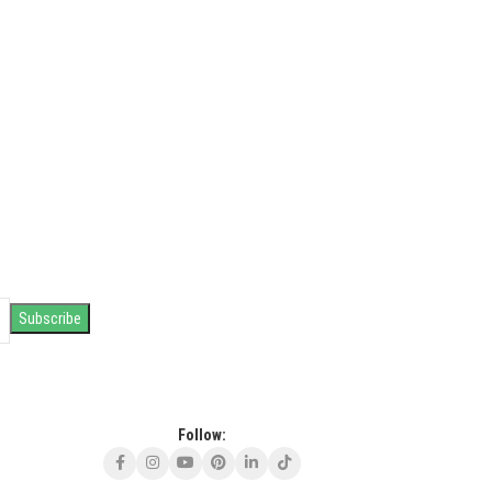
Follow: