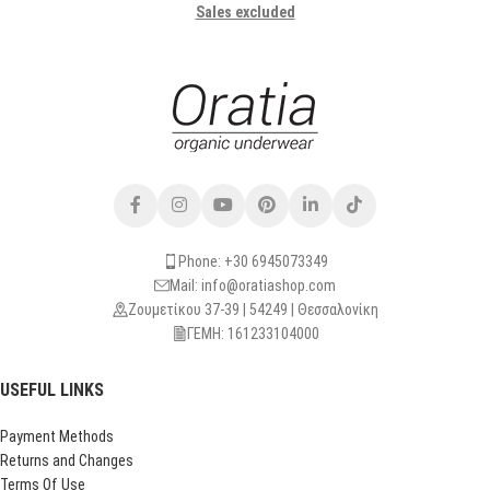
Sales excluded
Phone: +30 6945073349
Mail: info@oratiashop.com
Ζουμετίκου 37-39 | 54249 | Θεσσαλονίκη
ΓΕΜΗ: 161233104000
USEFUL LINKS
Payment Methods
Returns and Changes
Terms Of Use