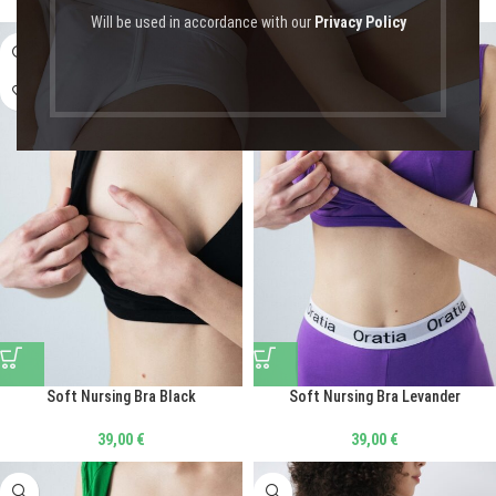
Will be used in accordance with our
Privacy Policy
Soft Nursing Bra Black
Soft Nursing Bra Levander
39,00
€
39,00
€