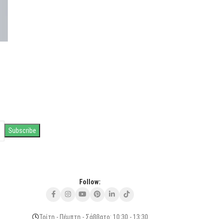
Follow:
Τρίτη - Πέμπτη - Σάββατο: 10:30 - 13:30