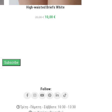
High-waisted Briefs White
ΕΠΙΛΟΓΉ
10,00
€
20,00
€
Follow:
Τρίτη - Πέμπτη - Σάββατο: 10:30 - 13:30