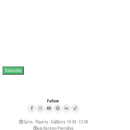
Follow:
Τρίτη - Πέμπτη - Σάββατο: 10:30 - 13:30
και Κατόπιν Ραντεβού