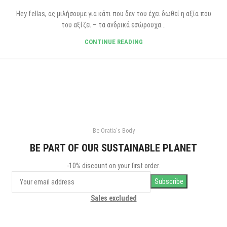
Hey fellas, ας μιλήσουμε για κάτι που δεν του έχει δωθεί η αξία που
του αξίζει – τα ανδρικά εσώρουχα...
CONTINUE READING
Be Oratia's Body
BE PART OF OUR SUSTAINABLE PLANET
-10% discount on your first order.
Sales excluded