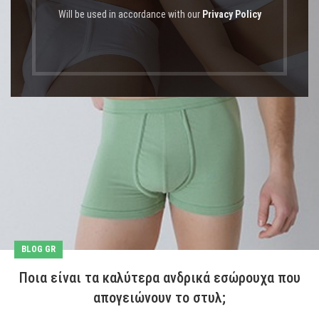
Will be used in accordance with our
Privacy Policy
BLOG GR
Ποια είναι τα καλύτερα ανδρικά εσώρουχα που
απογειώνουν το στυλ;