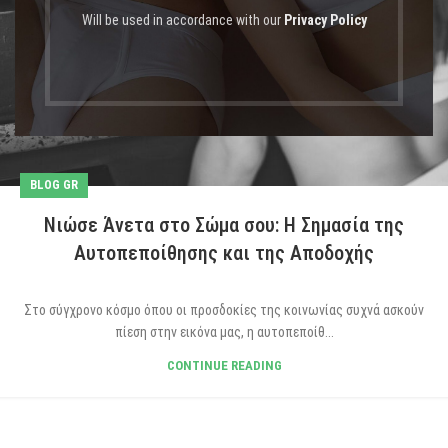
Will be used in accordance with our
Privacy Policy
BLOG GR
Νιώσε Άνετα στο Σώμα σου: Η Σημασία της
Αυτοπεποίθησης και της Αποδοχής
Στο σύγχρονο κόσμο όπου οι προσδοκίες της κοινωνίας συχνά ασκούν
πίεση στην εικόνα μας, η αυτοπεποίθ...
CONTINUE READING