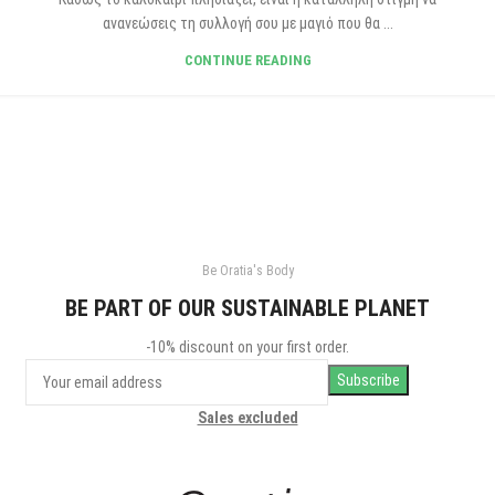
ανανεώσεις τη συλλογή σου με μαγιό που θα ...
CONTINUE READING
Be Oratia's Body
BE PART OF OUR SUSTAINABLE PLANET
-10% discount on your first order.
Sales excluded