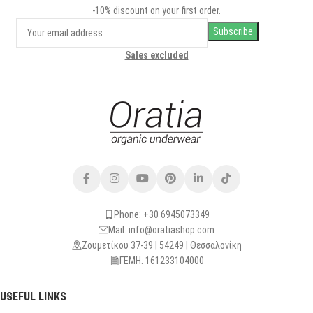
-10% discount on your first order.
Sales excluded
Phone: +30 6945073349
Mail: info@oratiashop.com
Ζουμετίκου 37-39 | 54249 | Θεσσαλονίκη
ΓΕΜΗ: 161233104000
USEFUL LINKS