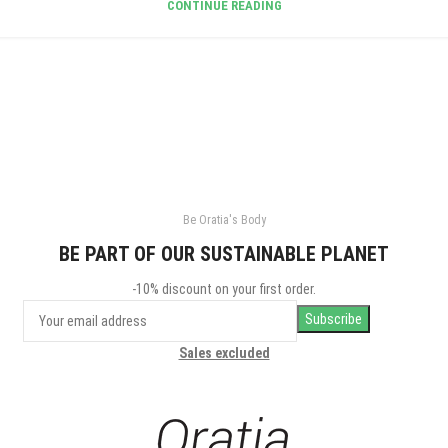
CONTINUE READING
Be Oratia's Body
BE PART OF OUR SUSTAINABLE PLANET
-10% discount on your first order.
Sales excluded