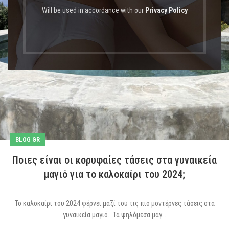
Will be used in accordance with our
Privacy Policy
BLOG GR
Ποιες είναι οι κορυφαίες τάσεις στα γυναικεία
μαγιό για το καλοκαίρι του 2024;
Το καλοκαίρι του 2024 φέρνει μαζί του τις πιο μοντέρνες τάσεις στα
γυναικεία μαγιό. Τα ψηλόμεσα μαγ...