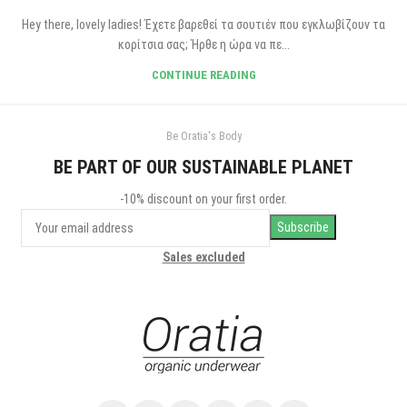
Hey there, lovely ladies! Έχετε βαρεθεί τα σουτιέν που εγκλωβίζουν τα
κορίτσια σας; Ήρθε η ώρα να πε...
CONTINUE READING
Be Oratia's Body
BE PART OF OUR SUSTAINABLE PLANET
-10% discount on your first order.
Sales excluded