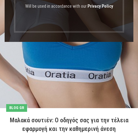
Will be used in accordance with our
Privacy Policy
BLOG GR
Μαλακά σουτιέν: Ο οδηγός σας για την τέλεια
εφαρμογή και την καθημερινή άνεση