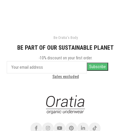
Be Oratia's Body
BE PART OF OUR SUSTAINABLE PLANET
-10% discount on your first order.
Sales excluded