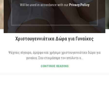
Will be used in accordance with our
Privacy Policy
BLOG GR
Χριστουγεννιάτικα Δώρα για Γυναίκες
Ψάχνεις σίγουρο, όμορφο και χρήσιμο χριστουγεννιάτικο δώρο για
γυναίκα; Σου ετοιμάσαμε τον απόλυτο ο...
CONTINUE READING