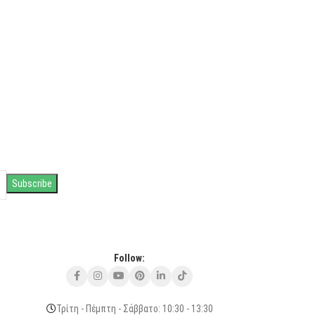
Follow:
Τρίτη - Πέμπτη - Σάββατο: 10:30 - 13:30