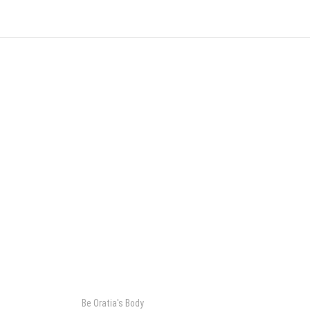
Be Oratia's Body