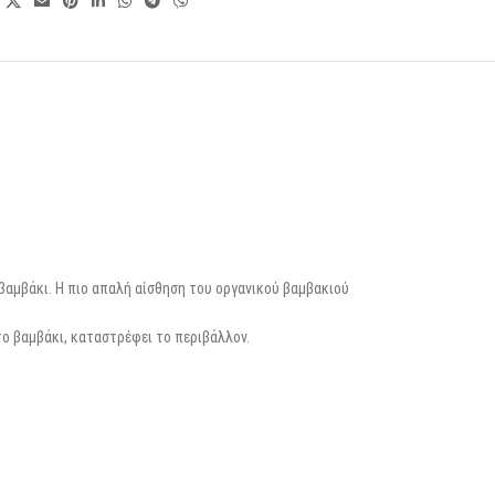
 βαμβάκι. Η πιο απαλή αίσθηση του οργανικού βαμβακιού
ο βαμβάκι, καταστρέφει το περιβάλλον.