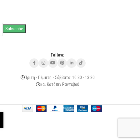
Follow:
Τρίτη - Πέμπτη - Σάββατο: 10:30 - 13:30
και Κατόπιν Ραντεβού