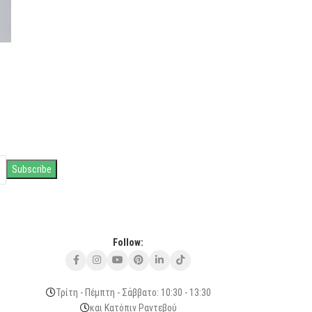
Follow:
Τρίτη - Πέμπτη - Σάββατο: 10:30 - 13:30
και Κατόπιν Ραντεβού