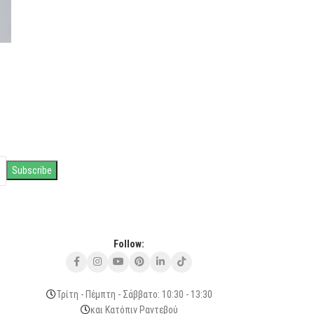
Follow:
Τρίτη - Πέμπτη - Σάββατο: 10:30 - 13:30
και Κατόπιν Ραντεβού