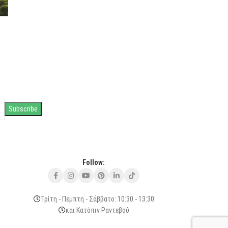
Follow:
Τρίτη - Πέμπτη - Σάββατο: 10:30 - 13:30
και Κατόπιν Ραντεβού