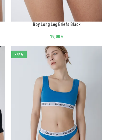
Boy Long Leg Briefs Black
ΕΠΙΛΟΓΉ
19,00
€
-44%