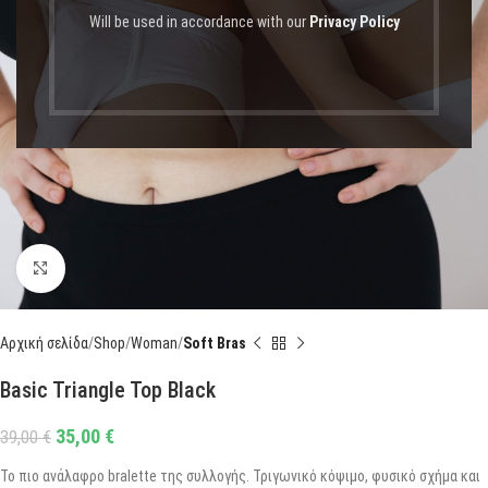
Will be used in accordance with our
Privacy Policy
Click to enlarge
Αρχική σελίδα
Shop
Woman
Soft Bras
Basic Triangle Top Black
35,00
€
39,00
€
Το πιο ανάλαφρο bralette της συλλογής. Τριγωνικό κόψιμο, φυσικό σχήμα και