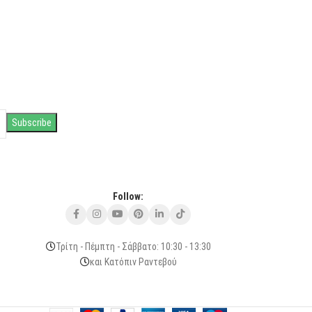
Follow:
Τρίτη - Πέμπτη - Σάββατο: 10:30 - 13:30
και Κατόπιν Ραντεβού