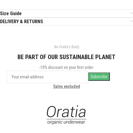
Size Guide
DELIVERY & RETURNS
Be Oratia's Body
BE PART OF OUR SUSTAINABLE PLANET
-10% discount on your first order.
Sales excluded