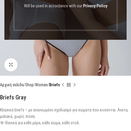
Will be used in accordance with our
Privacy Policy
Click to enlarge
Αρχική σελίδα
Shop
Woman
Briefs
Briefs Gray
Κλασικά briefs – με ανανεωμένο σχεδιασμό για σώματα που κινούνται. Άνετα,
μαλακά, χωρίς πίεση.
🎯 Ιδανικά για κάθε μέρα, κάθε σώμα, κάθε στυλ.