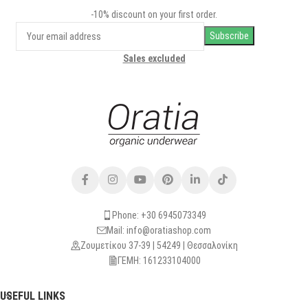
-10% discount on your first order.
Sales excluded
Phone: +30 6945073349
Mail: info@oratiashop.com
Ζουμετίκου 37-39 | 54249 | Θεσσαλονίκη
ΓΕΜΗ: 161233104000
USEFUL LINKS