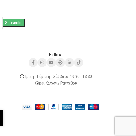
Follow:
Τρίτη - Πέμπτη - Σάββατο: 10:30 - 13:30
και Κατόπιν Ραντεβού