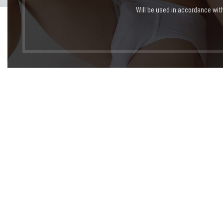
Will be used in accordance wit