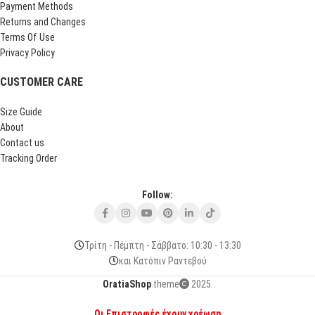
Payment Methods
Returns and Changes
Terms Of Use
Privacy Policy
CUSTOMER CARE
Size Guide
About
Contact us
Tracking Order
Follow:
Τρίτη - Πέμπτη - Σάββατο: 10:30 - 13:30
και Κατόπιν Ραντεβού
OratiaShop
theme
2025.
Οι Επιστροφές έχουν χρέωση