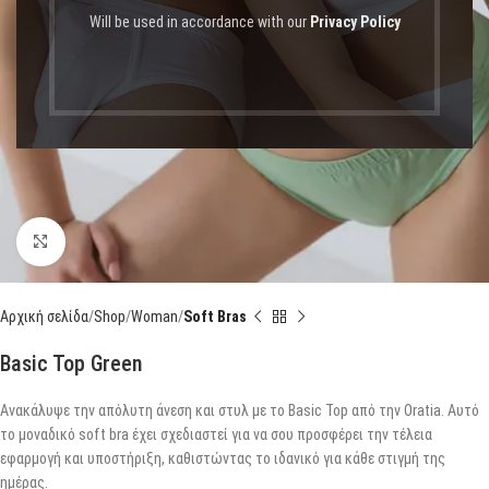
Will be used in accordance with our
Privacy Policy
Click to enlarge
Αρχική σελίδα
Shop
Woman
Soft Bras
Basic Top Green
Ανακάλυψε την απόλυτη άνεση και στυλ με το Basic Top από την Oratia. Αυτό
το μοναδικό soft bra έχει σχεδιαστεί για να σου προσφέρει την τέλεια
εφαρμογή και υποστήριξη, καθιστώντας το ιδανικό για κάθε στιγμή της
ημέρας.