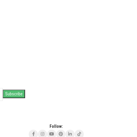
Follow: