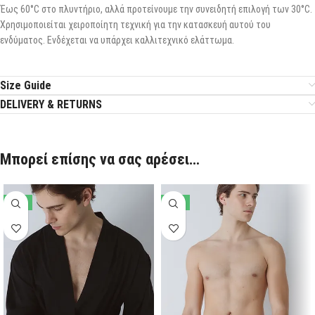
Έως 60°C στο πλυντήριο, αλλά προτείνουμε την συνειδητή επιλογή των 30°C.
Χρησιμοποιείται χειροποίητη τεχνική για την κατασκευή αυτού του
ενδύματος. Ενδέχεται να υπάρχει καλλιτεχνικό ελάττωμα.
Size Guide
DELIVERY & RETURNS
Μπορεί επίσης να σας αρέσει…
-61%
-17%