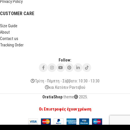
Privacy Policy
CUSTOMER CARE
Size Guide
About
Contact us
Tracking Order
Follow:
Τρίτη - Πέμπτη - Σάββατο: 10:30 - 13:30
και Κατόπιν Ραντεβού
OratiaShop
theme
2025.
Οι Επιστροφές έχουν χρέωση