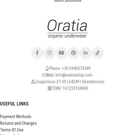
Phone: +30 6945073349
Mail: info@oratiashop.com
Ζουμετίκου 37-39 | 54249 | Θεσσαλονίκη
ΓΕΜΗ: 161233104000
USEFUL LINKS
Payment Methods
Returns and Changes
Terms Of Use