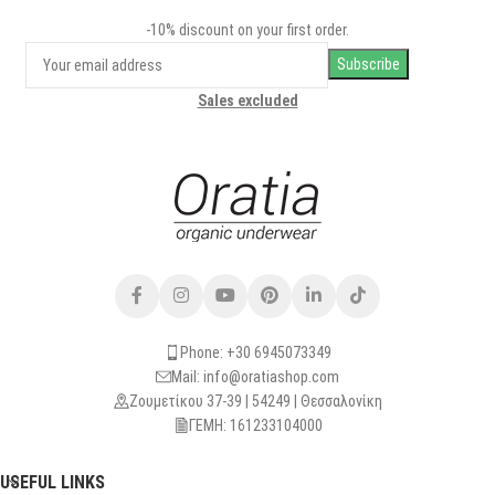
-10% discount on your first order.
Sales excluded
Phone: +30 6945073349
Mail: info@oratiashop.com
Ζουμετίκου 37-39 | 54249 | Θεσσαλονίκη
ΓΕΜΗ: 161233104000
USEFUL LINKS