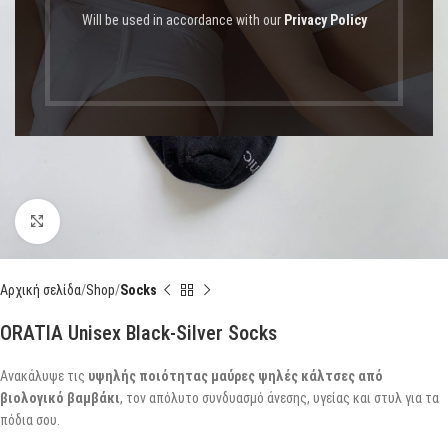
Will be used in accordance with our
Privacy Policy
Click to enlarge
Αρχική σελίδα
Shop
Socks
ORATIA Unisex Black-Silver Socks
Ανακάλυψε τις
υψηλής ποιότητας μαύρες ψηλές κάλτσες από
βιολογικό βαμβάκι
, τον απόλυτο συνδυασμό άνεσης, υγείας και στυλ για τα
πόδια σου.