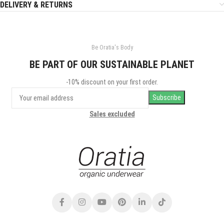
DELIVERY & RETURNS
Be Oratia's Body
BE PART OF OUR SUSTAINABLE PLANET
-10% discount on your first order.
Sales excluded