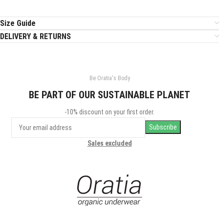
Size Guide
DELIVERY & RETURNS
Be Oratia's Body
BE PART OF OUR SUSTAINABLE PLANET
-10% discount on your first order.
Sales excluded