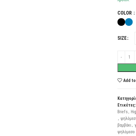
COLOR
SIZE
Add to
Κατηγορί
Ετικέτες:
Briefs
,
Hig
,
ψηλόμεσ
βαμβάκι
,
ψηλόμεσο 