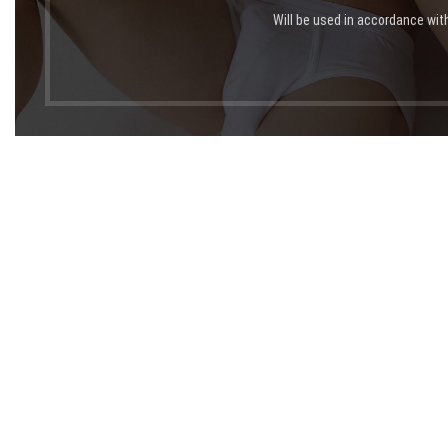
Will be used in accordance wit