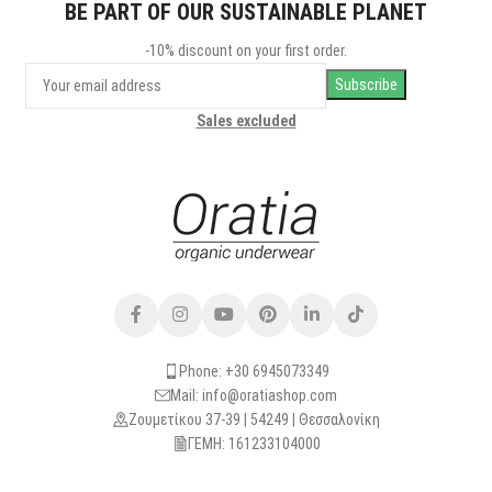
BE PART OF OUR SUSTAINABLE PLANET
-10% discount on your first order.
Sales excluded
Phone: +30 6945073349
Mail: info@oratiashop.com
Ζουμετίκου 37-39 | 54249 | Θεσσαλονίκη
ΓΕΜΗ: 161233104000