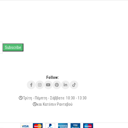
Follow:
Τρίτη - Πέμπτη - Σάββατο: 10:30 - 13:30
και Κατόπιν Ραντεβού