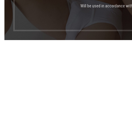
Will be used in accordance wit